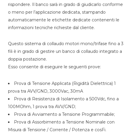
rispondere. Il banco sarà in grado di giudicarlo conforme
o meno per l’applicazione dedicata, stampando
automaticamente le etichette dedicate contenenti le
informazioni tecniche richieste dal cliente.
Questo sistema di collaudo motori mono/trifase fino a 3
fili è in grado di gestire un banco di collaudo integrato a
doppia postazione.
Esso consente di eseguire le seguenti prove:
Prova di Tensione Applicata (Rigidità Dielettrica) 1
prova tra AVV/GND, 3000Vac, 30mA
Prova di Resistenza di Isolamento a 500Vdc, fino a
100MOhm, 1 prova tra AVV/GND;
Prova di Avviamento a Tensione Programmabile;
Prova di Assorbimento a Tensione Nominale con
Misura di Tensione / Corrente / Potenza e cosFi.