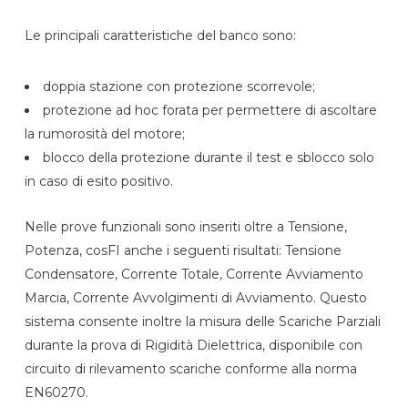
Le principali caratteristiche del banco sono:
doppia stazione con protezione scorrevole;
protezione ad hoc forata per permettere di ascoltare
la rumorosità del motore;
blocco della protezione durante il test e sblocco solo
in caso di esito positivo.
Nelle prove funzionali sono inseriti oltre a Tensione,
Potenza, cosFI anche i seguenti risultati: Tensione
Condensatore, Corrente Totale, Corrente Avviamento
Marcia, Corrente Avvolgimenti di Avviamento. Questo
sistema consente inoltre la misura delle Scariche Parziali
durante la prova di Rigidità Dielettrica, disponibile con
circuito di rilevamento scariche conforme alla norma
EN60270.