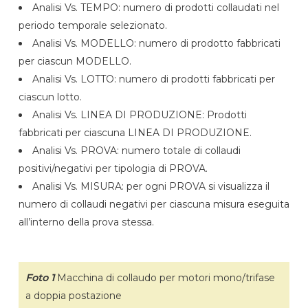
Analisi Vs. TEMPO: numero di prodotti collaudati nel
periodo temporale selezionato.
Analisi Vs. MODELLO: numero di prodotto fabbricati
per ciascun MODELLO.
Analisi Vs. LOTTO: numero di prodotti fabbricati per
ciascun lotto.
Analisi Vs. LINEA DI PRODUZIONE: Prodotti
fabbricati per ciascuna LINEA DI PRODUZIONE.
Analisi Vs. PROVA: numero totale di collaudi
positivi/negativi per tipologia di PROVA.
Analisi Vs. MISURA: per ogni PROVA si visualizza il
numero di collaudi negativi per ciascuna misura eseguita
all’interno della prova stessa.
Foto 1
Macchina di collaudo per motori mono/trifase
a doppia postazione