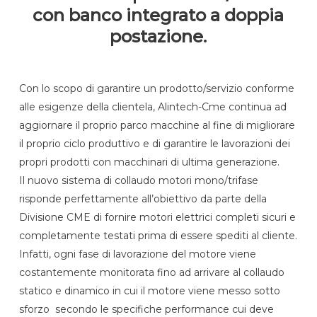
con banco integrato a doppia
postazione.
Con lo scopo di garantire un prodotto/servizio conforme
alle esigenze della clientela, Alintech-Cme continua ad
aggiornare il proprio parco macchine al fine di migliorare
il proprio ciclo produttivo e di garantire le lavorazioni dei
propri prodotti con macchinari di ultima generazione.
Il nuovo sistema di collaudo motori mono/trifase
risponde perfettamente all’obiettivo da parte della
Divisione CME di fornire motori elettrici completi sicuri e
completamente testati prima di essere spediti al cliente.
Infatti, ogni fase di lavorazione del motore viene
costantemente monitorata fino ad arrivare al collaudo
statico e dinamico in cui il motore viene messo sotto
sforzo
secondo le specifiche performance cui deve