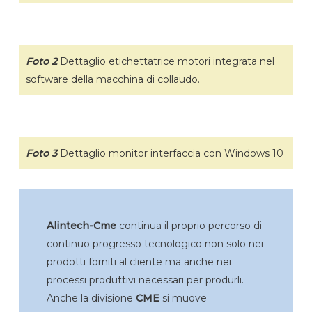
Foto 2
Dettaglio etichettatrice motori integrata nel
software della macchina di collaudo.
Foto 3
Dettaglio monitor interfaccia con Windows 10
Alintech-Cme
continua il proprio percorso di
continuo progresso tecnologico non solo nei
prodotti forniti al cliente ma anche nei
processi produttivi necessari per produrli.
Anche la divisione
CME
si muove