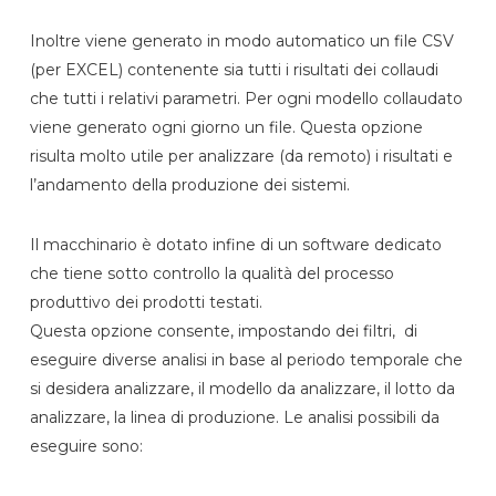
Inoltre viene generato in modo automatico un file CSV
(per EXCEL) contenente sia tutti i risultati dei collaudi
che tutti i relativi parametri. Per ogni modello collaudato
viene generato ogni giorno un file. Questa opzione
risulta molto utile per analizzare (da remoto) i risultati e
l’andamento della produzione dei sistemi.
Il macchinario è dotato infine di un software dedicato
che tiene sotto controllo la qualità del processo
produttivo dei prodotti testati.
Questa opzione consente, impostando dei filtri,
di
eseguire diverse analisi in base al periodo temporale che
si desidera analizzare, il modello da analizzare, il lotto da
analizzare, la linea di produzione. Le analisi possibili da
eseguire sono: