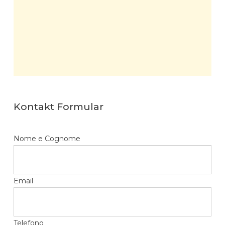
Kontakt Formular
Nome e Cognome
Email
Telefono