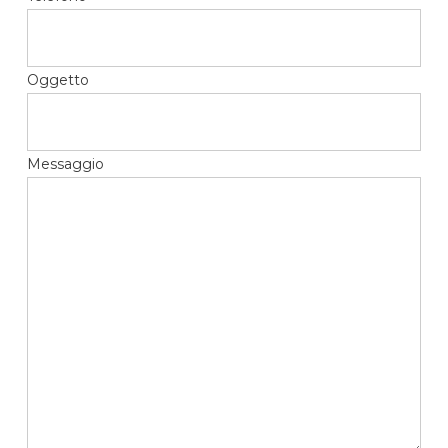
Oggetto
Messaggio